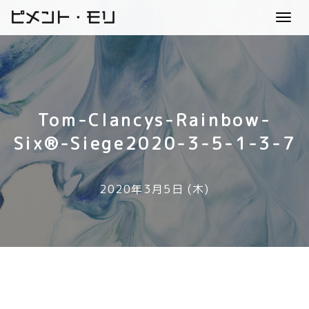
ピメント・モリ
Toggl
navig
Tom-Clancys-Rainbow-
Six®-Siege2020-3-5-1-3-7
2020年3月5日 (木)