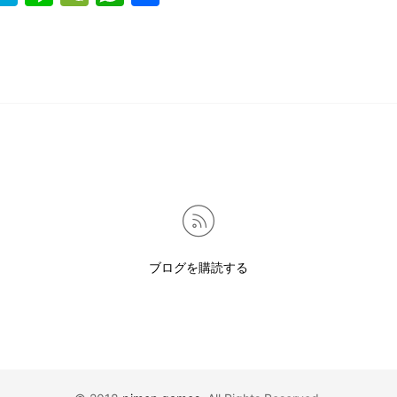
有
ブログを購読する