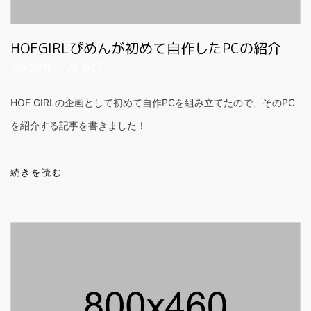
HOFGIRLぴめんが初めて自作したPCの紹介
2020年 7月 6日
HOF GIRLの企画として初めて自作PCを組み立てたので、そのPC
を紹介する記事を書きました！
続きを読む