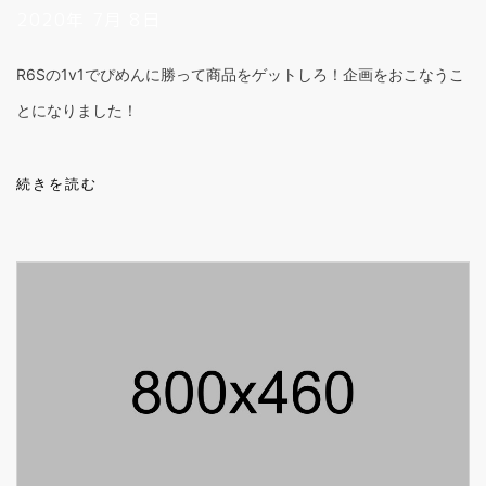
2020年 7月 8日
R6Sの1v1でぴめんに勝って商品をゲットしろ！企画をおこなうこ
とになりました！
続きを読む