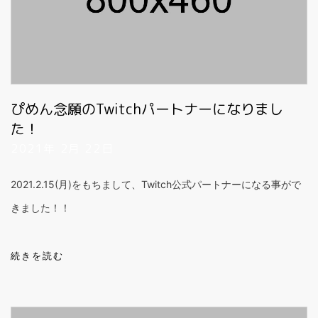
ぴめん念願のTwitchパートナーになりまし
た！
2021年 2月 22日
2021.2.15(月)をもちまして、Twitch公式パートナーになる事がで
きました！！
続きを読む