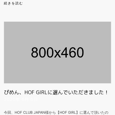
続きを読む
ぴめん、HOF GIRLに選んでいただきました！
2020年 6月 6日
今回、HOF CLUB JAPAN様から【HOF GIRL】に選んで頂いたの