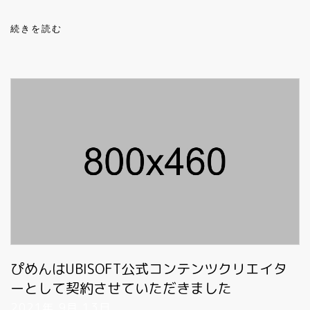
続きを読む
ぴめんはUBISOFT公式コンテンツクリエイタ
ーとして契約させていただきました
2021年 9月 13日