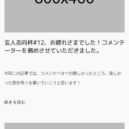
玄人志向杯#12、お疲れさまでした！コメンテ
ーターを務めさせていただきました。
2020年 6月 23日
今回この記事では、コメンテーターの難しかったところ、楽しか
った部分等々を書いていこうと思います！
続きを読む