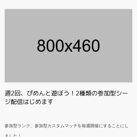
週2回、ぴめんと遊ぼう！2種類の参加型シー
ジ配信はじめます
2020年 7月 9日
参加型ランク、参加型カスタムマッチを毎週開催にすることにし
ました！