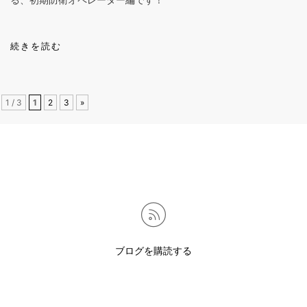
続きを読む
1 / 3
1
2
3
»
ブログを購読する