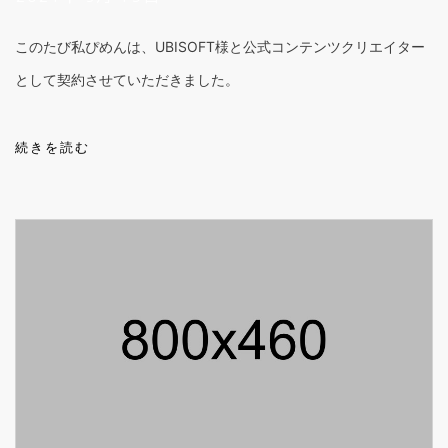
このたび私ぴめんは、UBISOFT様と公式コンテンツクリエイター
として契約させていただきました。
続きを読む