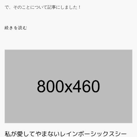
で、そのことについて記事にしました！
続きを読む
私が愛してやまないレインボーシックスシー