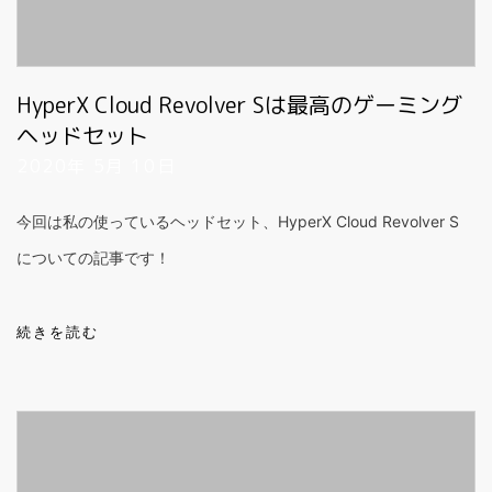
HyperX Cloud Revolver Sは最高のゲーミング
ヘッドセット
2020年 5月 10日
今回は私の使っているヘッドセット、HyperX Cloud Revolver S
についての記事です！
続きを読む