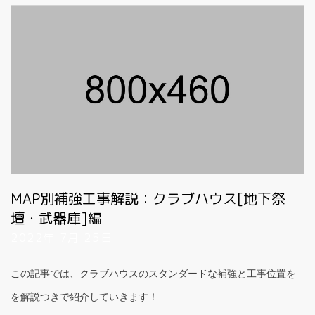
MAP別補強工事解説：クラブハウス[地下祭
壇・武器庫]編
2022年 7月 25日
この記事では、クラブハウスのスタンダードな補強と工事位置を
を解説つきで紹介していきます！