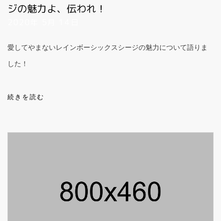
ジの魅力よ、伝われ！
2020年 5月 14日
愛してやまないレインボーシックスシージの魅力について語りま
した！
続きを読む