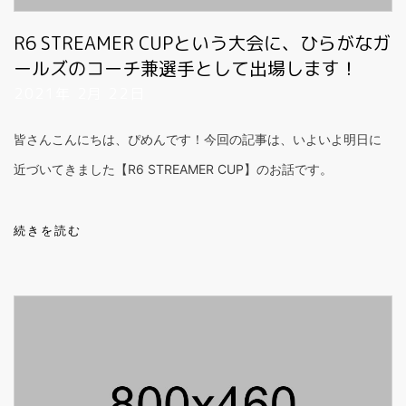
R6 STREAMER CUPという大会に、ひらがなガ
ールズのコーチ兼選手として出場します！
2021年 2月 22日
皆さんこんにちは、ぴめんです！今回の記事は、いよいよ明日に
近づいてきました【R6 STREAMER CUP】のお話です。
続きを読む