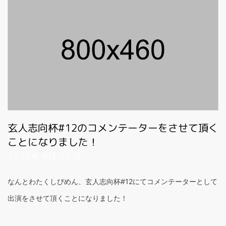
玄人志向杯#12のコメンテーターをさせて頂く
ことになりました！
2020年 6月 18日
なんとわたくしぴめん、玄人志向杯#12にてコメンテーターとして
出演をさせて頂くことになりました！